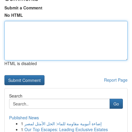
Submit a Comment
No HTML
HTML is disabled
Report Page
Search
Go
Published News
1
إضاءة أنبوبية مقاومة للماء: الحل الأمثل لمصر
1
Our Top Escapes: Leading Exclusive Estates