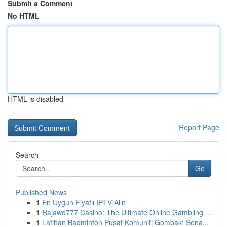
Submit a Comment
No HTML
HTML is disabled
Report Page
Search
Go
Published News
1
En Uygun Fiyatlı IPTV Alın
1
Rajawd777 Casino: The Ultimate Online Gambling ...
1
Latihan Badminton Pusat Komuniti Gombak: Sena...