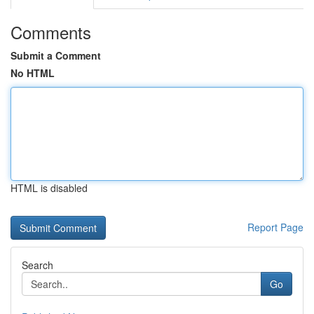
Comments
Submit a Comment
No HTML
HTML is disabled
Report Page
Search
Go