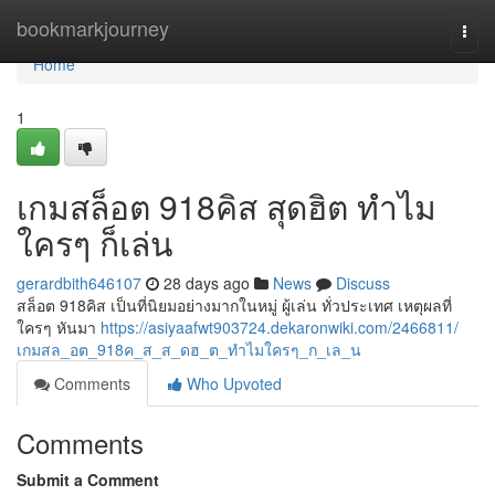
Home
bookmarkjourney
Togg
navi
Home
1
เกมสล็อต 918คิส สุดฮิต ทำไม
ใครๆ ก็เล่น
gerardbith646107
28 days ago
News
Discuss
สล็อต 918คิส เป็นที่นิยมอย่างมากในหมู่ ผู้เล่น ทั่วประเทศ เหตุผลที่
ใครๆ หันมา
https://asiyaafwt903724.dekaronwiki.com/2466811/
เกมสล_อต_918ค_ส_ส_ดฮ_ต_ทำไมใครๆ_ก_เล_น
Comments
Who Upvoted
Comments
Submit a Comment