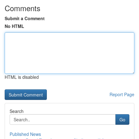
Comments
Submit a Comment
No HTML
HTML is disabled
Report Page
Search
Go
Published News