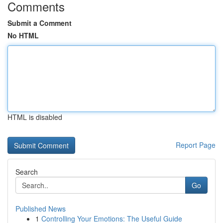
Comments
Submit a Comment
No HTML
HTML is disabled
Report Page
Search
Go
Published News
1
Controlling Your Emotions: The Useful Guide