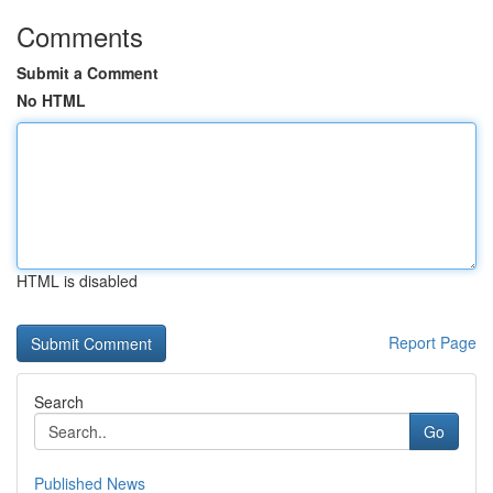
Comments
Submit a Comment
No HTML
HTML is disabled
Report Page
Search
Go
Published News