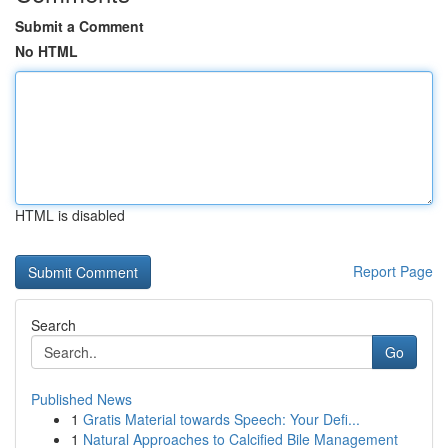
Submit a Comment
No HTML
HTML is disabled
Report Page
Search
Go
Published News
1
Gratis Material towards Speech: Your Defi...
1
Natural Approaches to Calcified Bile Management