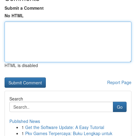
Submit a Comment
No HTML
HTML is disabled
Report Page
Search
Go
Published News
1
Get the Software Update: A Easy Tutorial
1
Pkv Games Terpercaya: Buku Lengkap untuk