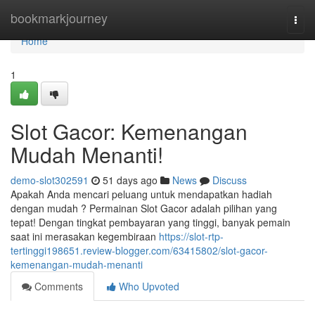
Home
bookmarkjourney
Togg
navi
Home
1
Slot Gacor: Kemenangan
Mudah Menanti!
demo-slot302591
51 days ago
News
Discuss
Apakah Anda mencari peluang untuk mendapatkan hadiah
dengan mudah ? Permainan Slot Gacor adalah pilihan yang
tepat! Dengan tingkat pembayaran yang tinggi, banyak pemain
saat ini merasakan kegembiraan
https://slot-rtp-
tertinggi198651.review-blogger.com/63415802/slot-gacor-
kemenangan-mudah-menanti
Comments
Who Upvoted