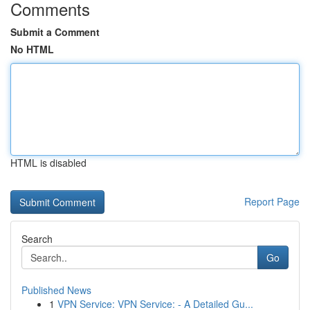
Comments
Submit a Comment
No HTML
HTML is disabled
Report Page
Search
Go
Published News
1
VPN Service: VPN Service: - A Detailed Gu...