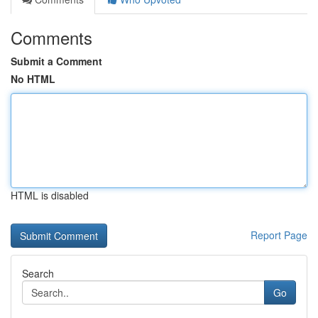
Comments
Submit a Comment
No HTML
HTML is disabled
Report Page
Search
Go