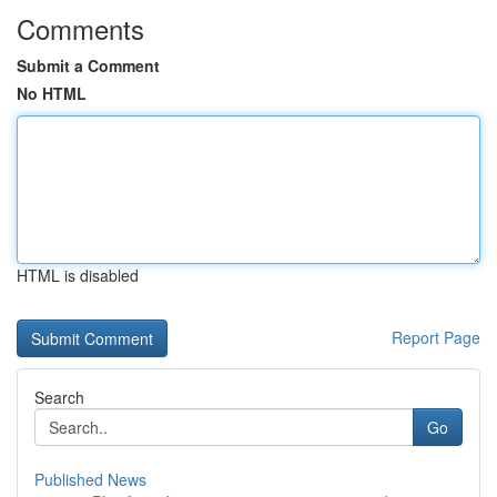
Comments
Submit a Comment
No HTML
HTML is disabled
Report Page
Search
Go
Published News