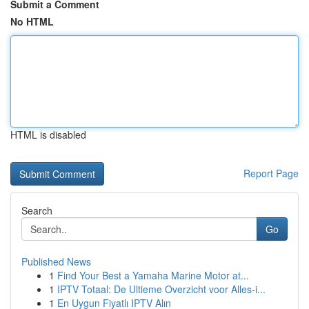
Submit a Comment
No HTML
HTML is disabled
Report Page
Search
Go
Published News
1
Find Your Best a Yamaha Marine Motor at...
1
IPTV Totaal: De Ultieme Overzicht voor Alles-i...
1
En Uygun Fiyatlı IPTV Alın