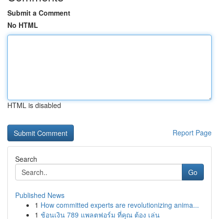
Submit a Comment
No HTML
HTML is disabled
Report Page
Search
Go
Published News
1
How committed experts are revolutionizing anima...
1
ช้อนเงิน 789 แพลตฟอร์ม ที่คุณ ต้อง เล่น