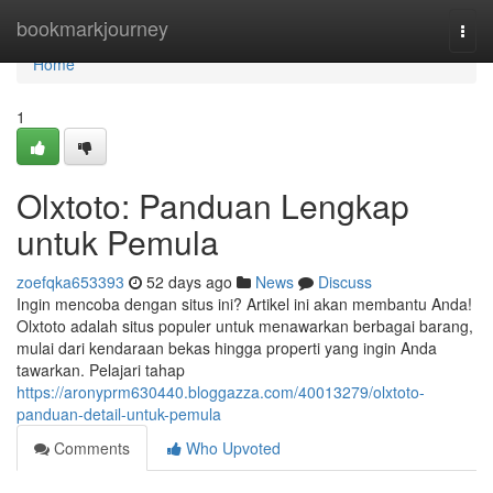
Home
bookmarkjourney
Togg
navi
Home
1
Olxtoto: Panduan Lengkap
untuk Pemula
zoefqka653393
52 days ago
News
Discuss
Ingin mencoba dengan situs ini? Artikel ini akan membantu Anda!
Olxtoto adalah situs populer untuk menawarkan berbagai barang,
mulai dari kendaraan bekas hingga properti yang ingin Anda
tawarkan. Pelajari tahap
https://aronyprm630440.bloggazza.com/40013279/olxtoto-
panduan-detail-untuk-pemula
Comments
Who Upvoted