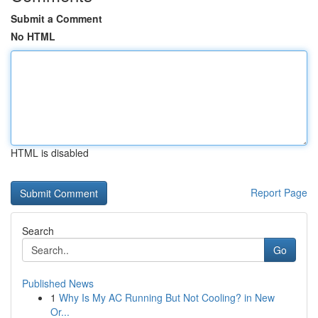
Submit a Comment
No HTML
HTML is disabled
Report Page
Search
Go
Published News
1
Why Is My AC Running But Not Cooling? in New
Or...