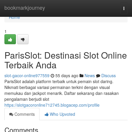
Home
bookmarkjourney
Togg
navi
Home
1
ParisSlot: Destinasi Slot Online
Terbaik Anda
slot-gacor-online977559
55 days ago
News
Discuss
ParisSlot adalah platform terbaik untuk pemain slot daring.
Nikmati berbagai variasi permainan terkini dengan visual
memukau dan jackpot menarik. Daftar sekarang dan rasakan
pengalaman berjudi slot
https://slotgacoronline712745.blogacep.com/profile
Comments
Who Upvoted
Comments