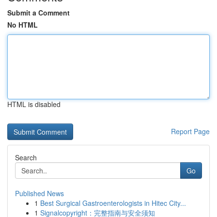
Submit a Comment
No HTML
HTML is disabled
Report Page
Search
Go
Published News
1
Best Surgical Gastroenterologists in Hitec City...
1
Signalcopyright：完整指南与安全须知