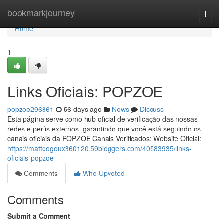
Home
bookmarkjourney
Togg
navi
Home
1
Links Oficiais: POPZOE
popzoe296861
56 days ago
News
Discuss
Esta página serve como hub oficial de verificação das nossas
redes e perfis externos, garantindo que você está seguindo os
canais oficiais da POPZOE Canais Verificados: Website Oficial:
https://matteogoux360120.59bloggers.com/40583935/links-
oficiais-popzoe
Comments
Who Upvoted
Comments
Submit a Comment