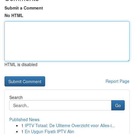
Submit a Comment
No HTML
HTML is disabled
Report Page
Search
Go
Published News
1
IPTV Totaal: De Ultieme Overzicht voor Alles-i...
1
En Uygun Fiyatlı IPTV Alın