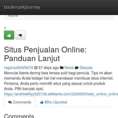
Home
bookmarkjourney
Home
1
Situs Penjualan Online:
Panduan Lanjut
reganszfb025678
57 days ago
News
Discuss
Memulai bisnis daring bisa terasa sulit bagi pemula. Tips ini akan
memandu Anda belajar hal-hal mendasar membuat situs internet.
Pertama, Anda perlu memilih situs yang sesuai untuk produk
Anda. Pilih banyak opsi,
https://andrewkfyy525736.wikikarts.com/2329555/toko_online_onl
Comments
Who Upvoted
Comments