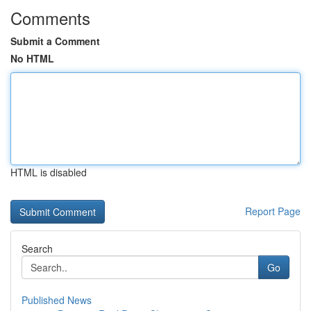
Comments
Submit a Comment
No HTML
HTML is disabled
Report Page
Search
Go
Published News