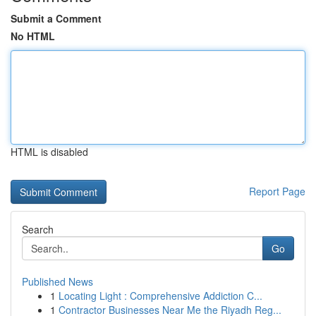
Submit a Comment
No HTML
HTML is disabled
Report Page
Search
Go
Published News
1
Locating Light : Comprehensive Addiction C...
1
Contractor Businesses Near Me the Riyadh Reg...