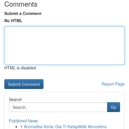
Comments
Submit a Comment
No HTML
HTML is disabled
Report Page
Search
Go
Published News
1
Aromatika Keria: Gia Ti Katapliktiki Atmosfera