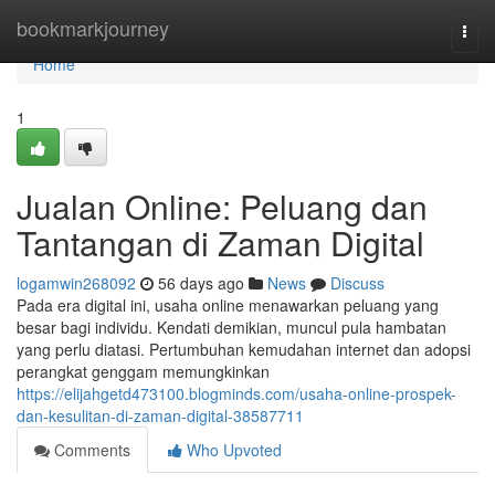
Home
bookmarkjourney
Togg
navi
Home
1
Jualan Online: Peluang dan
Tantangan di Zaman Digital
logamwin268092
56 days ago
News
Discuss
Pada era digital ini, usaha online menawarkan peluang yang
besar bagi individu. Kendati demikian, muncul pula hambatan
yang perlu diatasi. Pertumbuhan kemudahan internet dan adopsi
perangkat genggam memungkinkan
https://elijahgetd473100.blogminds.com/usaha-online-prospek-
dan-kesulitan-di-zaman-digital-38587711
Comments
Who Upvoted