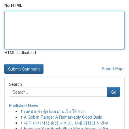
No HTML
HTML is disabled
Report Page
Search
Go
Published News
1
เทคนิค ทำ ตู้สล็อต ผ่านเว็บ ให้ รวย
1
A Goblin Ranger A Remarkably Good Build
1
대구 마사지샵 출장 서비스, 실제 경험담 & 필수 ...
1
Enhance Your PrestaShop Store: Essential SE...