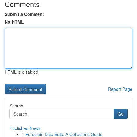
Comments
Submit a Comment
No HTML
HTML is disabled
Report Page
Search
Go
Published News
1
Porcelain Dice Sets: A Collector's Guide