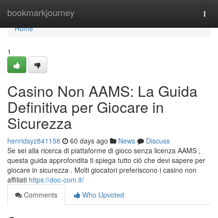
Home
bookmarkjourney
Togg
navi
Home
1
Casino Non AAMS: La Guida
Definitiva per Giocare in
Sicurezza
henridsyz841158
60 days ago
News
Discuss
Se sei alla ricerca di piattaforme di gioco senza licenza AAMS ,
questa guida approfondita ti spiega tutto ciò che devi sapere per
giocare in sicurezza . Molti giocatori preferiscono i casino non
affiliati
https://doc-com.it/
Comments
Who Upvoted