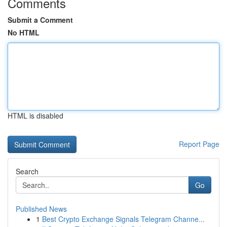
Comments
Submit a Comment
No HTML
HTML is disabled
Report Page
Search
Go
Published News
1
Best Crypto Exchange Signals Telegram Channe...