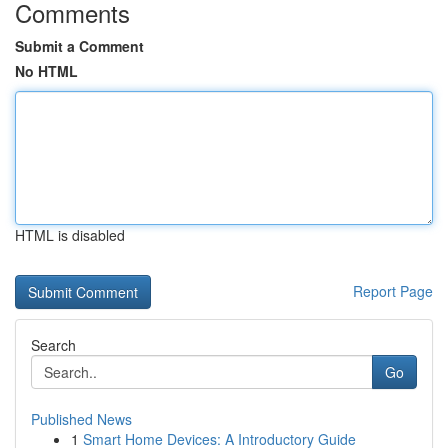
Comments
Submit a Comment
No HTML
HTML is disabled
Report Page
Search
Go
Published News
1
Smart Home Devices: A Introductory Guide