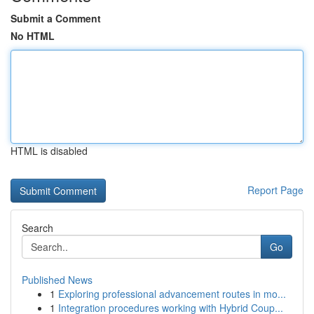
Submit a Comment
No HTML
HTML is disabled
Report Page
Search
Go
Published News
1
Exploring professional advancement routes in mo...
1
Integration procedures working with Hybrid Coup...