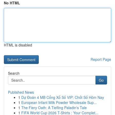
No HTML
HTML is disabled
Report Page
Search
Go
Published News
1
Dự Đoán 4 MB Cổng Xổ Số VIP: Chốt Số Hôm Nay
1
European Infant Milk Powder Wholesale Sup...
1
The Fiery Oath: A Tiefling Paladin's Tale
1
FIFA World Cup 2026 T-Shirts : Your Complet...