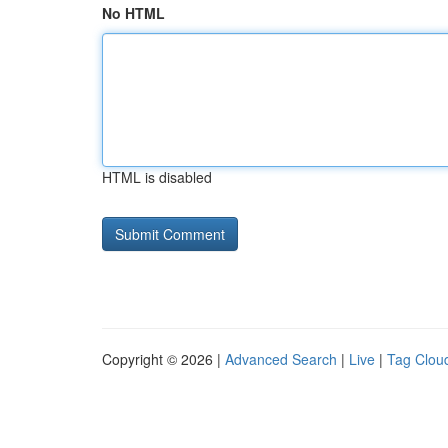
No HTML
HTML is disabled
Copyright © 2026 |
Advanced Search
|
Live
|
Tag Clou