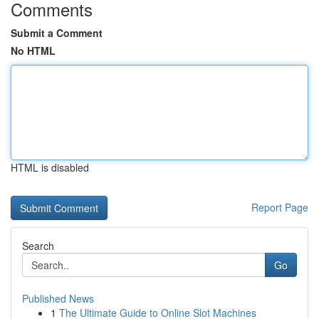
Comments
Submit a Comment
No HTML
HTML is disabled
Report Page
Search
Go
Published News
1
The Ultimate Guide to Online Slot Machines