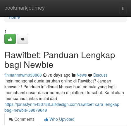
Home
bookmarkjourney
Togg
navi
Home
1
Rawitbet: Panduan Lengkap
bagi Newbie
finnianmtwm038868
78 days ago
News
Discuss
Ingin mengenal dunia taruhan online di Rawitbet? Jangan
khawatir ! Panduan ini dibuat khusus buat pemula yang ingin
memahami dasar-dasar bermain di platform tersebut. Kami akan
membahas tuntas mulai dari
https://jonasfynm433788.alltdesign.com/rawitbet-cara-lengkap-
bagi-newbie-59879649
Comments
Who Upvoted