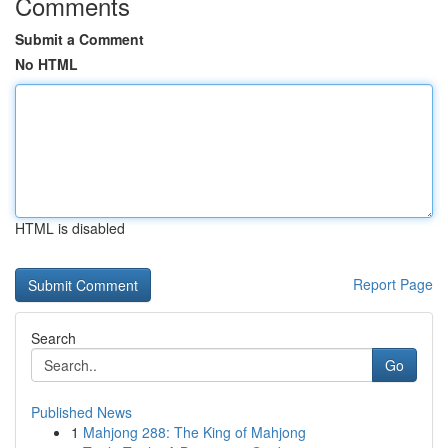
Comments
Submit a Comment
No HTML
HTML is disabled
Report Page
Search
Go
Published News
1
Mahjong 288: The King of Mahjong