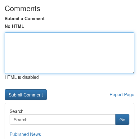
Comments
Submit a Comment
No HTML
HTML is disabled
Report Page
Search
Go
Published News