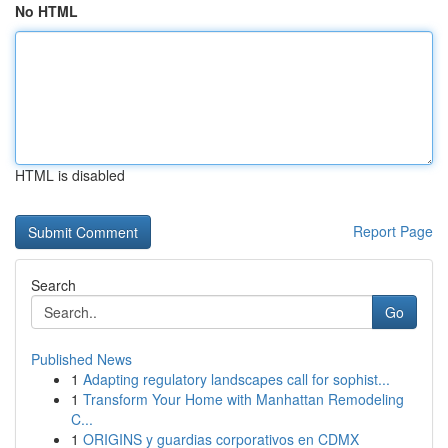
No HTML
HTML is disabled
Report Page
Search
Go
Published News
1
Adapting regulatory landscapes call for sophist...
1
Transform Your Home with Manhattan Remodeling
C...
1
ORIGINS y guardias corporativos en CDMX