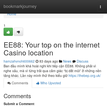
Home
bookmarkjourney
Togg
navi
Home
1
EE88: Your top on the internet
Casino location
hamzahvnoh600662
83 days ago
News
Discuss
Ban đầu mình khá hoài nghi khi tiếp cận EE88. Không phải vì
nghe xấu, mà vì từng trải qua cảm giác “bị dắt mũi” ở những nền
tảng khác. Lần này mình thử theo kiểu giữ
https://thebep.org.uk/
Comments
Who Upvoted
Comments
Submit a Comment