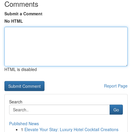
Comments
Submit a Comment
No HTML
HTML is disabled
Report Page
Search
Go
Published News
1
Elevate Your Stay: Luxury Hotel Cocktail Creations