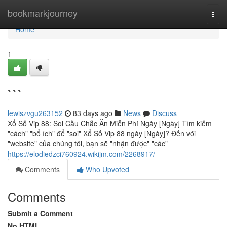
Home
bookmarkjourney
Togg
navi
Home
1
```
lewiszvgu263152
83 days ago
News
Discuss
Xổ Số Vip 88: Soi Cầu Chắc Ăn Miễn Phí Ngày [Ngày] Tìm kiếm
"cách" "bổ ích" để "soi" Xổ Số Vip 88 ngày [Ngày]? Đến với
"website" của chúng tôi, bạn sẽ "nhận được" "các"
https://elodiedzci760924.wikijm.com/2268917/
Comments
Who Upvoted
Comments
Submit a Comment
No HTML