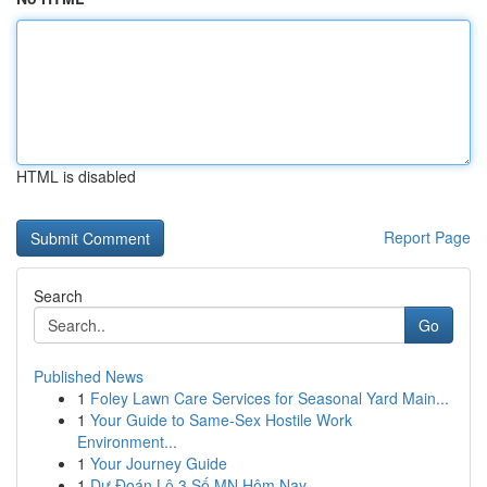
HTML is disabled
Report Page
Search
Go
Published News
1
Foley Lawn Care Services for Seasonal Yard Main...
1
Your Guide to Same-Sex Hostile Work
Environment...
1
Your Journey Guide
1
Dự Đoán Lô 3 Số MN Hôm Nay