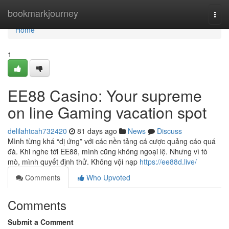
Home
bookmarkjourney
Togg
navi
Home
1
EE88 Casino: Your supreme
on line Gaming vacation spot
delilahtcah732420
81 days ago
News
Discuss
Mình từng khá “dị ứng” với các nền tảng cá cược quảng cáo quá
đà. Khi nghe tới EE88, mình cũng không ngoại lệ. Nhưng vì tò
mò, mình quyết định thử. Không vội nạp
https://ee88d.live/
Comments
Who Upvoted
Comments
Submit a Comment