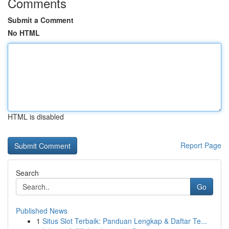
Comments
Submit a Comment
No HTML
HTML is disabled
Report Page
Search
Go
Published News
1
Situs Slot Terbaik: Panduan Lengkap & Daftar Te...