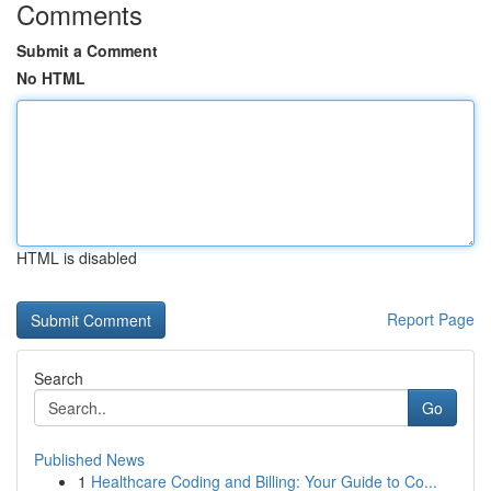
Comments
Submit a Comment
No HTML
HTML is disabled
Report Page
Search
Go
Published News
1
Healthcare Coding and Billing: Your Guide to Co...