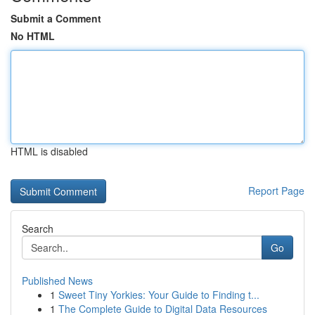
Submit a Comment
No HTML
HTML is disabled
Report Page
Search
Go
Published News
1
Sweet Tiny Yorkies: Your Guide to Finding t...
1
The Complete Guide to Digital Data Resources