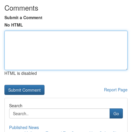
Comments
Submit a Comment
No HTML
HTML is disabled
Report Page
Search
Go
Published News