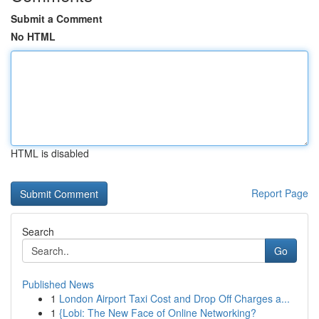
Submit a Comment
No HTML
HTML is disabled
Report Page
Search
Go
Published News
1
London Airport Taxi Cost and Drop Off Charges a...
1
{Lobi: The New Face of Online Networking?