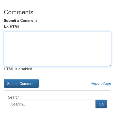
Comments
Submit a Comment
No HTML
HTML is disabled
Report Page
Search
Go