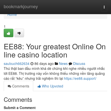
Home
bookmarkjourney
Togg
navi
Home
1
EE88: Your greatest Online On
line casino location
saulxuch662634
86 days ago
News
Discuss
Thú thật ban đầu mình khá dè chừng khi nghe nhiều người nhắc
tới EE88. Thị trường này vốn không thiếu những nền tảng quảng
cáo rất “kêu” nhưng trải nghiệm thì lại
https://ee88.support/
Comments
Who Upvoted
Comments
Submit a Comment