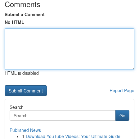
Comments
Submit a Comment
No HTML
HTML is disabled
Report Page
Search
Go
Published News
1
Download YouTube Videos: Your Ultimate Guide