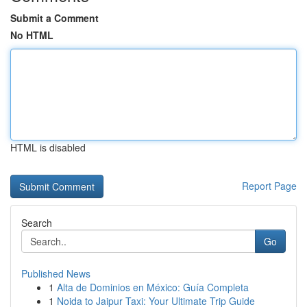
Submit a Comment
No HTML
HTML is disabled
Report Page
Search
Go
Published News
1
Alta de Dominios en México: Guía Completa
1
Noida to Jaipur Taxi: Your Ultimate Trip Guide