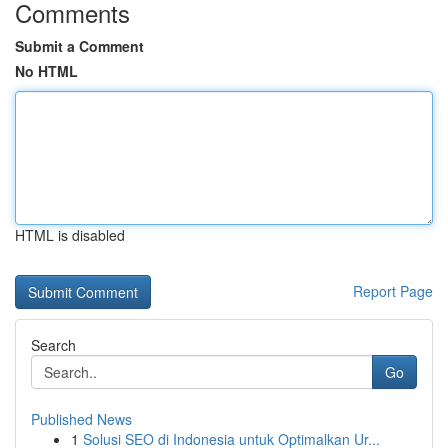
Comments
Submit a Comment
No HTML
HTML is disabled
Report Page
Search
Go
Published News
1
Solusi SEO di Indonesia untuk Optimalkan Ur...