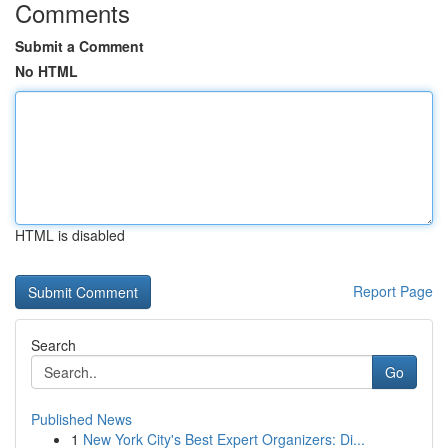
Comments
Submit a Comment
No HTML
HTML is disabled
Report Page
Search
Go
Published News
1
New York City's Best Expert Organizers: Di...