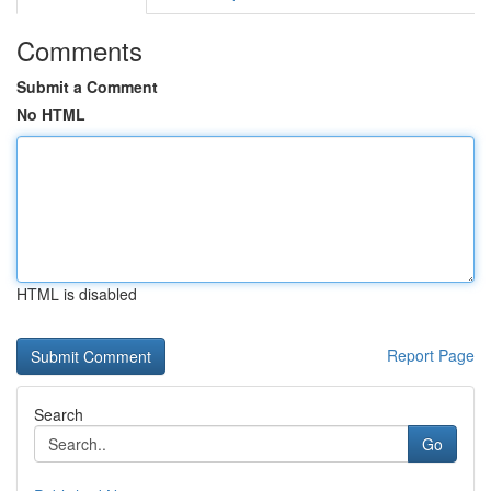
Comments
Submit a Comment
No HTML
HTML is disabled
Report Page
Search
Go