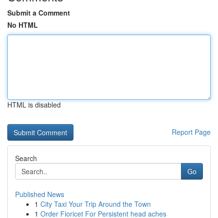
Submit a Comment
No HTML
HTML is disabled
Report Page
Search
Go
Published News
1
City Taxi Your Trip Around the Town
1
Order Fioricet For Persistent head aches